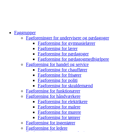
Videre
til
indhold
Faggrupper
Fagforeninger for undervisere og pædagoger
Fagforening for gymnasielærer
Fagforening for lærer
Fagforening for pædagoger
Fagforening for pædagogmedhjælpere
Fagforening for handel og service
Fagforening for chauffører
Fagforening for frisører
Fagforening for politi
Fagforening for skraldemænd
Fagforening for funktionærer
Fagforening for håndværkere
Fagforening for elektrikere
Fagforening for malere
Fagforening for murere
Fagforening for tømrer
Fagforening for ingeniører
Fagforening for ledere