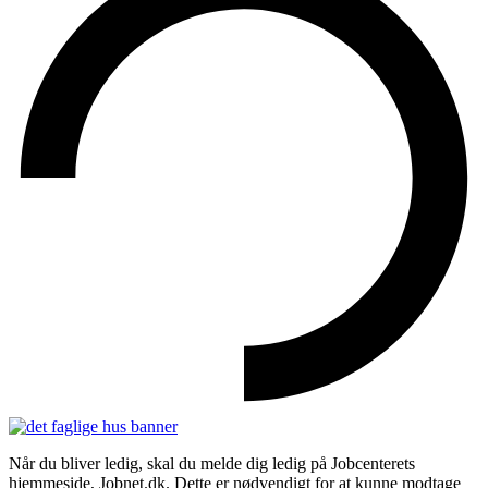
Når du bliver ledig, skal du melde dig ledig på Jobcenterets
hjemmeside, Jobnet.dk. Dette er nødvendigt for at kunne modtage