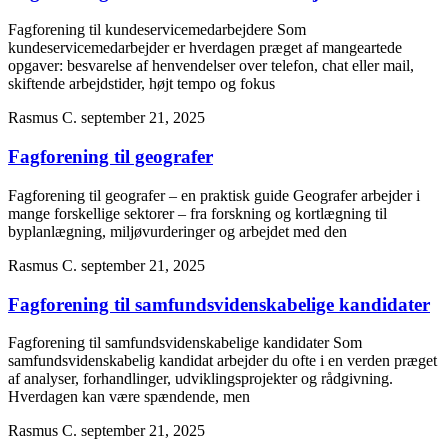
Fagforening til kundeservicemedarbejdere Som
kundeservicemedarbejder er hverdagen præget af mangeartede
opgaver: besvarelse af henvendelser over telefon, chat eller mail,
skiftende arbejdstider, højt tempo og fokus
Rasmus C.
september 21, 2025
Fagforening til geografer
Fagforening til geografer – en praktisk guide Geografer arbejder i
mange forskellige sektorer – fra forskning og kortlægning til
byplanlægning, miljøvurderinger og arbejdet med den
Rasmus C.
september 21, 2025
Fagforening til samfundsvidenskabelige kandidater
Fagforening til samfundsvidenskabelige kandidater Som
samfundsvidenskabelig kandidat arbejder du ofte i en verden præget
af analyser, forhandlinger, udviklingsprojekter og rådgivning.
Hverdagen kan være spændende, men
Rasmus C.
september 21, 2025