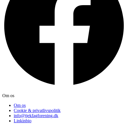
Om os
Om os
Cookie & privatlivspolitik
info@tjekfagforening.dk
Linkinbio