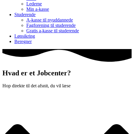
Lederne
Min a-kasse
Studerende
A-kasse til nyuddannede
Fagforening til studerende
Gratis a-kasse til studerende
Lønsikring
Beregner
Hvad er et Jobcenter?
Hop direkte til det afsnit, du vil læse