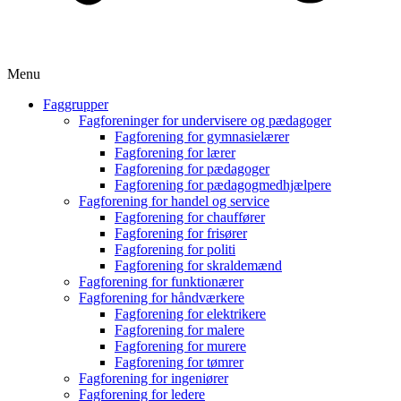
Menu
Faggrupper
Fagforeninger for undervisere og pædagoger
Fagforening for gymnasielærer
Fagforening for lærer
Fagforening for pædagoger
Fagforening for pædagogmedhjælpere
Fagforening for handel og service
Fagforening for chauffører
Fagforening for frisører
Fagforening for politi
Fagforening for skraldemænd
Fagforening for funktionærer
Fagforening for håndværkere
Fagforening for elektrikere
Fagforening for malere
Fagforening for murere
Fagforening for tømrer
Fagforening for ingeniører
Fagforening for ledere