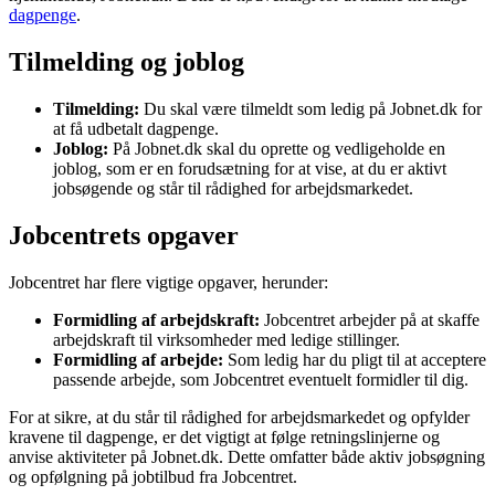
dagpenge
.
Tilmelding og joblog
Tilmelding:
Du skal være tilmeldt som ledig på Jobnet.dk for
at få udbetalt dagpenge.
Joblog:
På Jobnet.dk skal du oprette og vedligeholde en
joblog, som er en forudsætning for at vise, at du er aktivt
jobsøgende og står til rådighed for arbejdsmarkedet.
Jobcentrets opgaver
Jobcentret har flere vigtige opgaver, herunder:
Formidling af arbejdskraft:
Jobcentret arbejder på at skaffe
arbejdskraft til virksomheder med ledige stillinger.
Formidling af arbejde:
Som ledig har du pligt til at acceptere
passende arbejde, som Jobcentret eventuelt formidler til dig.
For at sikre, at du står til rådighed for arbejdsmarkedet og opfylder
kravene til dagpenge, er det vigtigt at følge retningslinjerne og
anvise aktiviteter på Jobnet.dk. Dette omfatter både aktiv jobsøgning
og opfølgning på jobtilbud fra Jobcentret.