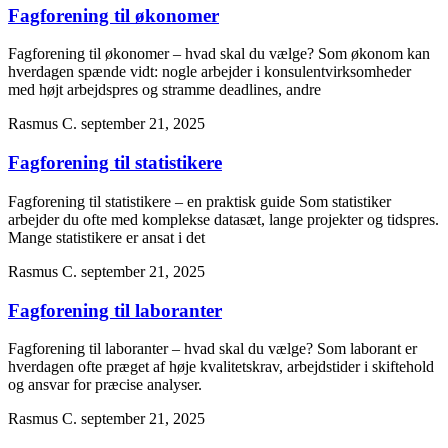
Fagforening til økonomer
Fagforening til økonomer – hvad skal du vælge? Som økonom kan
hverdagen spænde vidt: nogle arbejder i konsulentvirksomheder
med højt arbejdspres og stramme deadlines, andre
Rasmus C.
september 21, 2025
Fagforening til statistikere
Fagforening til statistikere – en praktisk guide Som statistiker
arbejder du ofte med komplekse datasæt, lange projekter og tidspres.
Mange statistikere er ansat i det
Rasmus C.
september 21, 2025
Fagforening til laboranter
Fagforening til laboranter – hvad skal du vælge? Som laborant er
hverdagen ofte præget af høje kvalitetskrav, arbejdstider i skiftehold
og ansvar for præcise analyser.
Rasmus C.
september 21, 2025