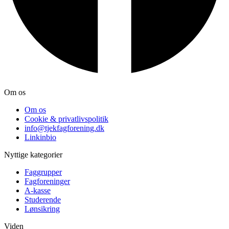
Om os
Om os
Cookie & privatlivspolitik
info@tjekfagforening.dk
Linkinbio
Nyttige kategorier
Faggrupper
Fagforeninger
A-kasse
Studerende
Lønsikring
Viden