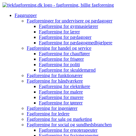
Videre
til
Faggrupper
indhold
Fagforeninger for undervisere og pædagoger
Fagforening for gymnasielærer
Fagforening for lærer
Fagforening for pædagoger
Fagforening for pædagogmedhjælpere
Fagforening for handel og service
Fagforening for chauffører
Fagforening for frisører
Fagforening for politi
Fagforening for skraldemænd
Fagforening for funktionærer
Fagforening for håndværkere
Fagforening for elektrikere
Fagforening for malere
Fagforening for murere
Fagforening for tømrer
Fagforening for ingeniører
Fagforening for ledere
Fagforening for salg og marketing
Fagforening for social og sundhedsbranchen
Fagforening for ergoterapeuter
Fagforening for fysioterapeuter