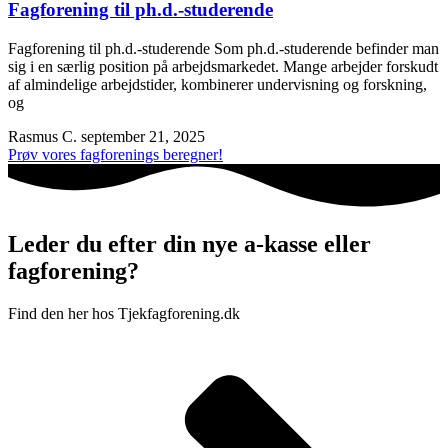
Fagforening til ph.d.-studerende
Fagforening til ph.d.-studerende Som ph.d.-studerende befinder man
sig i en særlig position på arbejdsmarkedet. Mange arbejder forskudt
af almindelige arbejdstider, kombinerer undervisning og forskning,
og
Rasmus C.
september 21, 2025
Prøv vores fagforenings beregner!
Leder du efter din nye a-kasse eller
fagforening?
Find den her hos Tjekfagforening.dk