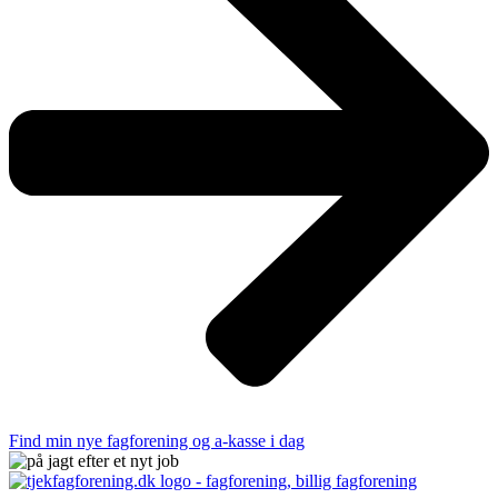
Find min nye fagforening og a-kasse i dag