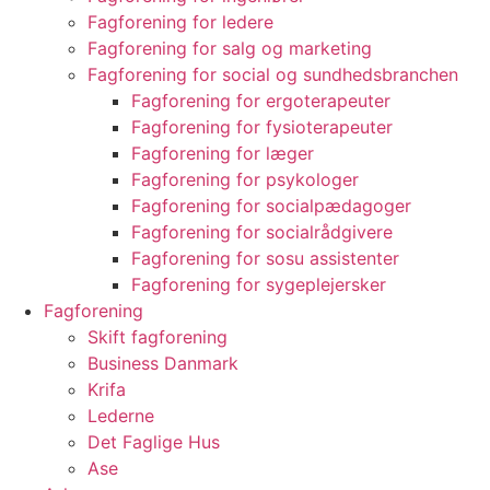
Fagforening for ledere
Fagforening for salg og marketing
Fagforening for social og sundhedsbranchen
Fagforening for ergoterapeuter
Fagforening for fysioterapeuter
Fagforening for læger
Fagforening for psykologer
Fagforening for socialpædagoger
Fagforening for socialrådgivere
Fagforening for sosu assistenter
Fagforening for sygeplejersker
Fagforening
Skift fagforening
Business Danmark
Krifa
Lederne
Det Faglige Hus
Ase