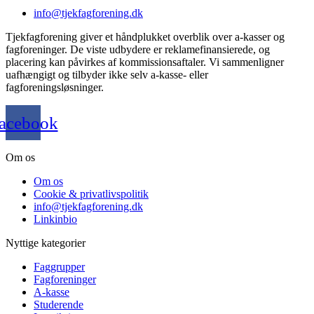
info@tjekfagforening.dk
Tjekfagforening giver et håndplukket overblik over a-kasser og
fagforeninger. De viste udbydere er reklamefinansierede, og
placering kan påvirkes af kommissionsaftaler. Vi sammenligner
uafhængigt og tilbyder ikke selv a-kasse- eller
fagforeningsløsninger.
acebook
Om os
Om os
Cookie & privatlivspolitik
info@tjekfagforening.dk
Linkinbio
Nyttige kategorier
Faggrupper
Fagforeninger
A-kasse
Studerende