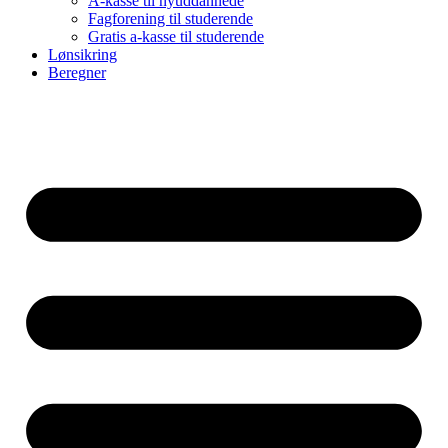
A-kasse til nyuddannede
Fagforening til studerende
Gratis a-kasse til studerende
Lønsikring
Beregner