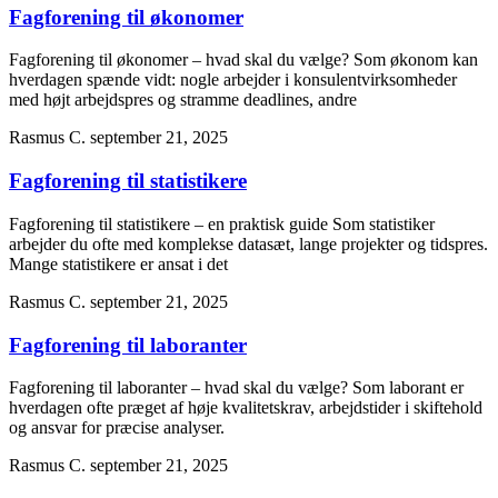
Fagforening til økonomer
Fagforening til økonomer – hvad skal du vælge? Som økonom kan
hverdagen spænde vidt: nogle arbejder i konsulentvirksomheder
med højt arbejdspres og stramme deadlines, andre
Rasmus C.
september 21, 2025
Fagforening til statistikere
Fagforening til statistikere – en praktisk guide Som statistiker
arbejder du ofte med komplekse datasæt, lange projekter og tidspres.
Mange statistikere er ansat i det
Rasmus C.
september 21, 2025
Fagforening til laboranter
Fagforening til laboranter – hvad skal du vælge? Som laborant er
hverdagen ofte præget af høje kvalitetskrav, arbejdstider i skiftehold
og ansvar for præcise analyser.
Rasmus C.
september 21, 2025