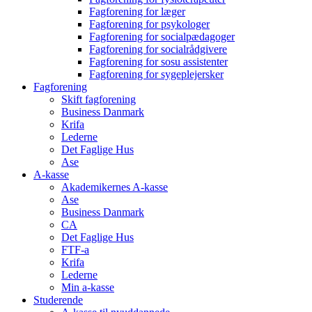
Fagforening for læger
Fagforening for psykologer
Fagforening for socialpædagoger
Fagforening for socialrådgivere
Fagforening for sosu assistenter
Fagforening for sygeplejersker
Fagforening
Skift fagforening
Business Danmark
Krifa
Lederne
Det Faglige Hus
Ase
A-kasse
Akademikernes A-kasse
Ase
Business Danmark
CA
Det Faglige Hus
FTF-a
Krifa
Lederne
Min a-kasse
Studerende