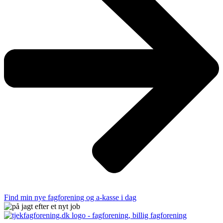
Find min nye fagforening og a-kasse i dag