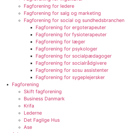
Fagforening for ledere
Fagforening for salg og marketing
Fagforening for social og sundhedsbranchen
Fagforening for ergoterapeuter
Fagforening for fysioterapeuter
Fagforening for læger
Fagforening for psykologer
Fagforening for socialpædagoger
Fagforening for socialrådgivere
Fagforening for sosu assistenter
Fagforening for sygeplejersker
Fagforening
Skift fagforening
Business Danmark
Krifa
Lederne
Det Faglige Hus
Ase