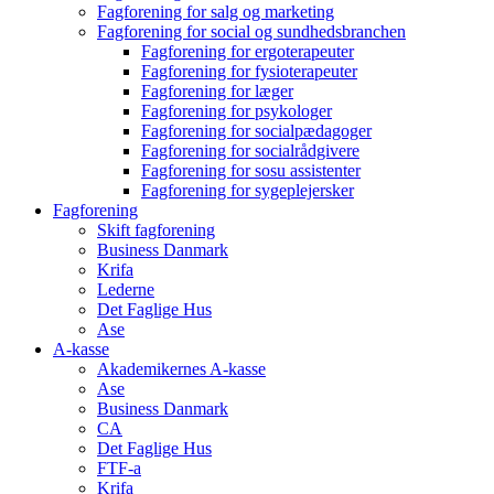
Fagforening for salg og marketing
Fagforening for social og sundhedsbranchen
Fagforening for ergoterapeuter
Fagforening for fysioterapeuter
Fagforening for læger
Fagforening for psykologer
Fagforening for socialpædagoger
Fagforening for socialrådgivere
Fagforening for sosu assistenter
Fagforening for sygeplejersker
Fagforening
Skift fagforening
Business Danmark
Krifa
Lederne
Det Faglige Hus
Ase
A-kasse
Akademikernes A-kasse
Ase
Business Danmark
CA
Det Faglige Hus
FTF-a
Krifa