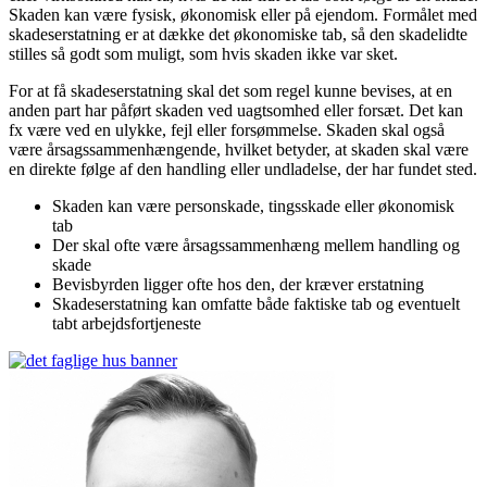
Skaden kan være fysisk, økonomisk eller på ejendom. Formålet med
skadeserstatning er at dække det økonomiske tab, så den skadelidte
stilles så godt som muligt, som hvis skaden ikke var sket.
For at få skadeserstatning skal det som regel kunne bevises, at en
anden part har påført skaden ved uagtsomhed eller forsæt. Det kan
fx være ved en ulykke, fejl eller forsømmelse. Skaden skal også
være årsagssammenhængende, hvilket betyder, at skaden skal være
en direkte følge af den handling eller undladelse, der har fundet sted.
Skaden kan være personskade, tingsskade eller økonomisk
tab
Der skal ofte være årsagssammenhæng mellem handling og
skade
Bevisbyrden ligger ofte hos den, der kræver erstatning
Skadeserstatning kan omfatte både faktiske tab og eventuelt
tabt arbejdsfortjeneste