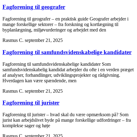
Fagforening til geografer
Fagforening til geografer – en praktisk guide Geografer arbejder i
mange forskellige sektorer – fra forskning og kortlægning til
byplanlægning, miljøvurderinger og arbejdet med den
Rasmus C.
september 21, 2025
Fagforening til samfundsvidenskabelige kandidater
Fagforening til samfundsvidenskabelige kandidater Som
samfundsvidenskabelig kandidat arbejder du ofte i en verden præget
af analyser, forhandlinger, udviklingsprojekter og rådgivning.
Hverdagen kan være spændende, men
Rasmus C.
september 21, 2025
Fagforening til jurister
Fagforening til jurister – hvad skal du være opmærksom på? Som
jurist kan arbejdslivet byde på mange forskellige udfordringer – fra
komplekse sager og høje
Rasmus C.
september 21, 2025