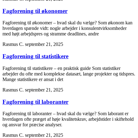
Fagforening til økonomer
Fagforening til økonomer – hvad skal du vælge? Som økonom kan
hverdagen spænde vidt: nogle arbejder i konsulentvirksomheder
med højt arbejdspres og stramme deadlines, andre
Rasmus C.
september 21, 2025
Fagforening til statistikere
Fagforening til statistikere – en praktisk guide Som statistiker
arbejder du ofte med komplekse datasæt, lange projekter og tidspres.
Mange statistikere er ansat i det
Rasmus C.
september 21, 2025
Fagforening til laboranter
Fagforening til laboranter – hvad skal du vælge? Som laborant er
hverdagen ofte præget af høje kvalitetskrav, arbejdstider i skiftehold
og ansvar for præcise analyser.
Rasmus C.
september 21, 2025