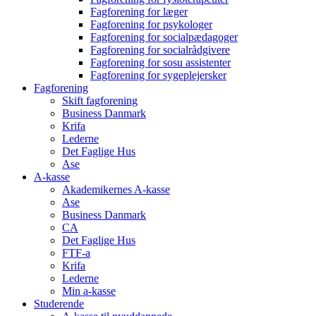
Fagforening for læger
Fagforening for psykologer
Fagforening for socialpædagoger
Fagforening for socialrådgivere
Fagforening for sosu assistenter
Fagforening for sygeplejersker
Fagforening
Skift fagforening
Business Danmark
Krifa
Lederne
Det Faglige Hus
Ase
A-kasse
Akademikernes A-kasse
Ase
Business Danmark
CA
Det Faglige Hus
FTF-a
Krifa
Lederne
Min a-kasse
Studerende