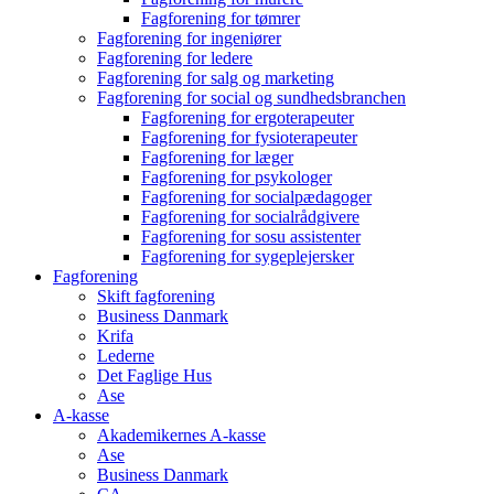
Fagforening for tømrer
Fagforening for ingeniører
Fagforening for ledere
Fagforening for salg og marketing
Fagforening for social og sundhedsbranchen
Fagforening for ergoterapeuter
Fagforening for fysioterapeuter
Fagforening for læger
Fagforening for psykologer
Fagforening for socialpædagoger
Fagforening for socialrådgivere
Fagforening for sosu assistenter
Fagforening for sygeplejersker
Fagforening
Skift fagforening
Business Danmark
Krifa
Lederne
Det Faglige Hus
Ase
A-kasse
Akademikernes A-kasse
Ase
Business Danmark