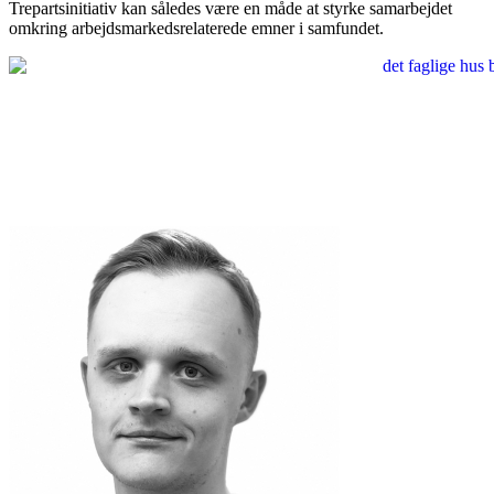
Trepartsinitiativ kan således være en måde at styrke samarbejdet
omkring arbejdsmarkedsrelaterede emner i samfundet.