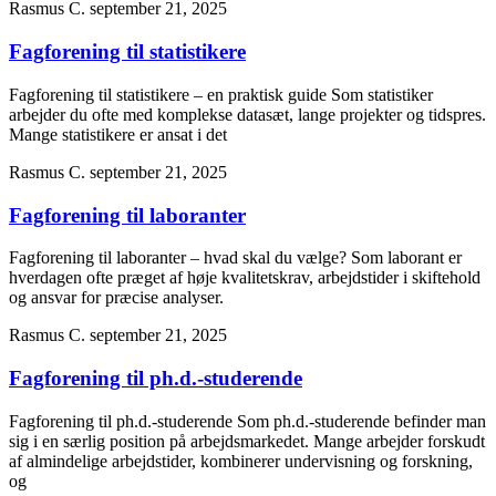
Rasmus C.
september 21, 2025
Fagforening til statistikere
Fagforening til statistikere – en praktisk guide Som statistiker
arbejder du ofte med komplekse datasæt, lange projekter og tidspres.
Mange statistikere er ansat i det
Rasmus C.
september 21, 2025
Fagforening til laboranter
Fagforening til laboranter – hvad skal du vælge? Som laborant er
hverdagen ofte præget af høje kvalitetskrav, arbejdstider i skiftehold
og ansvar for præcise analyser.
Rasmus C.
september 21, 2025
Fagforening til ph.d.-studerende
Fagforening til ph.d.-studerende Som ph.d.-studerende befinder man
sig i en særlig position på arbejdsmarkedet. Mange arbejder forskudt
af almindelige arbejdstider, kombinerer undervisning og forskning,
og