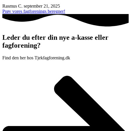
Rasmus C.
september 21, 2025
Prøv vores fagforenings beregner!
Leder du efter din nye a-kasse eller
fagforening?
Find den her hos Tjekfagforening.dk