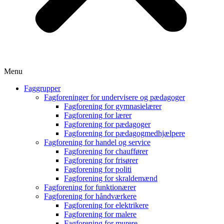
Menu
Faggrupper
Fagforeninger for undervisere og pædagoger
Fagforening for gymnasielærer
Fagforening for lærer
Fagforening for pædagoger
Fagforening for pædagogmedhjælpere
Fagforening for handel og service
Fagforening for chauffører
Fagforening for frisører
Fagforening for politi
Fagforening for skraldemænd
Fagforening for funktionærer
Fagforening for håndværkere
Fagforening for elektrikere
Fagforening for malere
Fagforening for murere