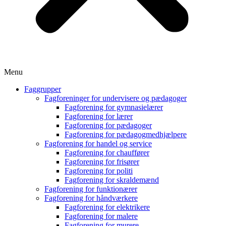
Menu
Faggrupper
Fagforeninger for undervisere og pædagoger
Fagforening for gymnasielærer
Fagforening for lærer
Fagforening for pædagoger
Fagforening for pædagogmedhjælpere
Fagforening for handel og service
Fagforening for chauffører
Fagforening for frisører
Fagforening for politi
Fagforening for skraldemænd
Fagforening for funktionærer
Fagforening for håndværkere
Fagforening for elektrikere
Fagforening for malere
Fagforening for murere