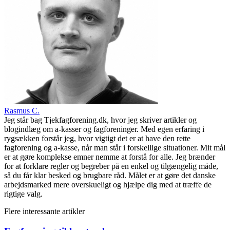
Rasmus C.
Jeg står bag Tjekfagforening.dk, hvor jeg skriver artikler og
blogindlæg om a-kasser og fagforeninger. Med egen erfaring i
rygsækken forstår jeg, hvor vigtigt det er at have den rette
fagforening og a-kasse, når man står i forskellige situationer. Mit mål
er at gøre komplekse emner nemme at forstå for alle. Jeg brænder
for at forklare regler og begreber på en enkel og tilgængelig måde,
så du får klar besked og brugbare råd. Målet er at gøre det danske
arbejdsmarked mere overskueligt og hjælpe dig med at træffe de
rigtige valg.
Flere interessante artikler