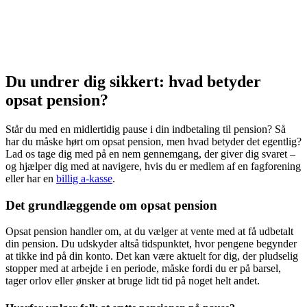
Du undrer dig sikkert: hvad betyder
opsat pension?
Står du med en midlertidig pause i din indbetaling til pension? Så
har du måske hørt om opsat pension, men hvad betyder det egentlig?
Lad os tage dig med på en nem gennemgang, der giver dig svaret –
og hjælper dig med at navigere, hvis du er medlem af en fagforening
eller har en
billig a-kasse
.
Det grundlæggende om opsat pension
Opsat pension handler om, at du vælger at vente med at få udbetalt
din pension. Du udskyder altså tidspunktet, hvor pengene begynder
at tikke ind på din konto. Det kan være aktuelt for dig, der pludselig
stopper med at arbejde i en periode, måske fordi du er på barsel,
tager orlov eller ønsker at bruge lidt tid på noget helt andet.