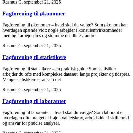
Rasmus C.
september 21, 2025
Fagforening til økonomer
Fagforening til økonomer – hvad skal du vælge? Som økonom kan
hverdagen spænde vidt: nogle arbejder i konsulentvirksomheder
med højt arbejdspres og stramme deadlines, andre
Rasmus C.
september 21, 2025
Fagforening til statistikere
Fagforening til statistikere – en praktisk guide Som statistiker
arbejder du ofte med komplekse datasæt, lange projekter og tidspres.
Mange statistikere er ansat i det
Rasmus C.
september 21, 2025
Fagforening til laboranter
Fagforening til laboranter – hvad skal du vælge? Som laborant er
hverdagen ofte præget af høje kvalitetskrav, arbejdstider i skiftehold
og ansvar for præcise analyser.