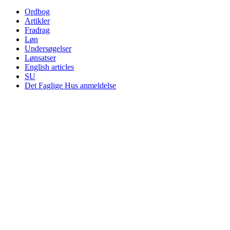
Ordbog
Artikler
Fradrag
Løn
Undersøgelser
Lønsatser
English articles
SU
Det Faglige Hus anmeldelse
© Tjekfagforening.dk