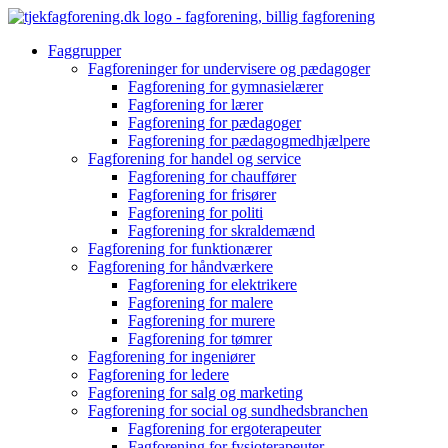
Videre
til
Faggrupper
indhold
Fagforeninger for undervisere og pædagoger
Fagforening for gymnasielærer
Fagforening for lærer
Fagforening for pædagoger
Fagforening for pædagogmedhjælpere
Fagforening for handel og service
Fagforening for chauffører
Fagforening for frisører
Fagforening for politi
Fagforening for skraldemænd
Fagforening for funktionærer
Fagforening for håndværkere
Fagforening for elektrikere
Fagforening for malere
Fagforening for murere
Fagforening for tømrer
Fagforening for ingeniører
Fagforening for ledere
Fagforening for salg og marketing
Fagforening for social og sundhedsbranchen
Fagforening for ergoterapeuter
Fagforening for fysioterapeuter