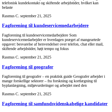
telefonisk kundekontakt og skiftende arbejdstider, hvilket kan
belaste
Rasmus C.
september 21, 2025
Fagforening til kundeservicemedarbejdere
Fagforening til kundeservicemedarbejdere Som
kundeservicemedarbejder er hverdagen præget af mangeartede
opgaver: besvarelse af henvendelser over telefon, chat eller mail,
skiftende arbejdstider, højt tempo og fokus
Rasmus C.
september 21, 2025
Fagforening til geografer
Fagforening til geografer – en praktisk guide Geografer arbejder i
mange forskellige sektorer – fra forskning og kortlægning til
byplanlægning, miljøvurderinger og arbejdet med den
Rasmus C.
september 21, 2025
Fagforening til samfundsvidenskabelige kandidater