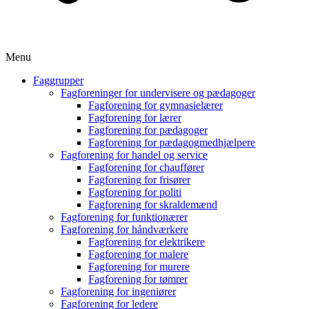
Menu
Faggrupper
Fagforeninger for undervisere og pædagoger
Fagforening for gymnasielærer
Fagforening for lærer
Fagforening for pædagoger
Fagforening for pædagogmedhjælpere
Fagforening for handel og service
Fagforening for chauffører
Fagforening for frisører
Fagforening for politi
Fagforening for skraldemænd
Fagforening for funktionærer
Fagforening for håndværkere
Fagforening for elektrikere
Fagforening for malere
Fagforening for murere
Fagforening for tømrer
Fagforening for ingeniører
Fagforening for ledere