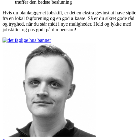
træffer den bedste beslutning
Hvis du planlægger et jobskift, er det en ekstra gevinst at have støtte
fra en lokal fagforening og en god a-kasse. Så er du sikret gode råd
og tryghed, når du står midt i nye muligheder. Held og lykke med
jobskiftet og pas godt på din pension!