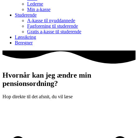
Lederne
Min a-kasse
Studerende
A-kasse til nyuddannede
Fagforening til studerende
Gratis a-kasse til studerende
Lønsikring
Beregner
Hvornår kan jeg ændre min
pensionsordning?
Hop direkte til det afsnit, du vil læse