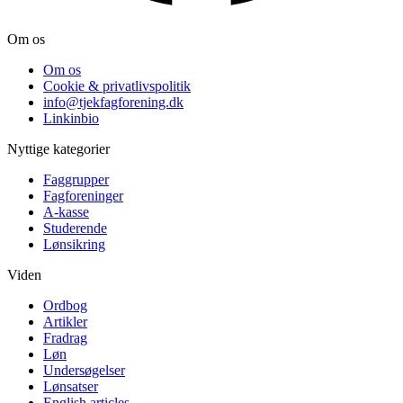
Om os
Om os
Cookie & privatlivspolitik
info@tjekfagforening.dk
Linkinbio
Nyttige kategorier
Faggrupper
Fagforeninger
A-kasse
Studerende
Lønsikring
Viden
Ordbog
Artikler
Fradrag
Løn
Undersøgelser
Lønsatser
English articles