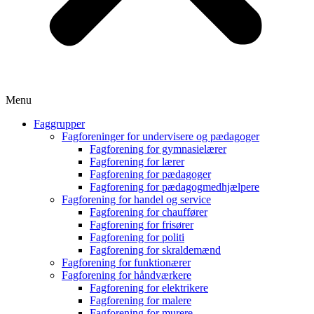
Menu
Faggrupper
Fagforeninger for undervisere og pædagoger
Fagforening for gymnasielærer
Fagforening for lærer
Fagforening for pædagoger
Fagforening for pædagogmedhjælpere
Fagforening for handel og service
Fagforening for chauffører
Fagforening for frisører
Fagforening for politi
Fagforening for skraldemænd
Fagforening for funktionærer
Fagforening for håndværkere
Fagforening for elektrikere
Fagforening for malere
Fagforening for murere