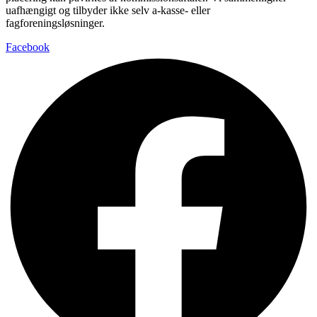
uafhængigt og tilbyder ikke selv a-kasse- eller
fagforeningsløsninger.
Facebook