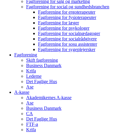
Fagforening for salg og marketing
Fagforening for social og sundhedsbranchen
Fagforening for ergoterapeuter
Fagforening for fysioterapeuter
Fagforening for læger
Fagforening for psykologer
Fagforening for socialpædagoger
Fagforening for socialrådgivere
Fagforening for sosu assistenter
Fagforening for sygeplejersker
Fagforening
Skift fagforening
Business Danmark
Krifa
Lederne
Det Faglige Hus
Ase
A-kasse
Akademikernes A-kasse
Ase
Business Danmark
CA
Det Faglige Hus
FTF-a
Krifa