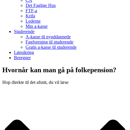
CA
Det Faglige Hus
FTF-a
Krifa
Lederne
Min a-kasse
Studerende
A-kasse til nyuddannede
Fagforening til studerende
Gratis a-kasse til studerende
Lønsikring
Beregner
Hvornår kan man gå på folkepension?
Hop direkte til det afsnit, du vil læse