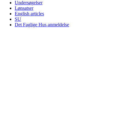
Undersøgelser
Lønsatser
English articles
SU
Det Faglige Hus anmeldelse
© Tjekfagforening.dk