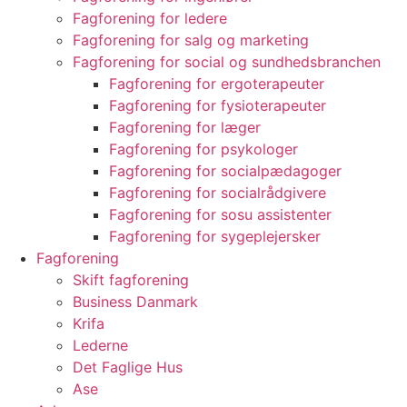
Fagforening for ledere
Fagforening for salg og marketing
Fagforening for social og sundhedsbranchen
Fagforening for ergoterapeuter
Fagforening for fysioterapeuter
Fagforening for læger
Fagforening for psykologer
Fagforening for socialpædagoger
Fagforening for socialrådgivere
Fagforening for sosu assistenter
Fagforening for sygeplejersker
Fagforening
Skift fagforening
Business Danmark
Krifa
Lederne
Det Faglige Hus
Ase