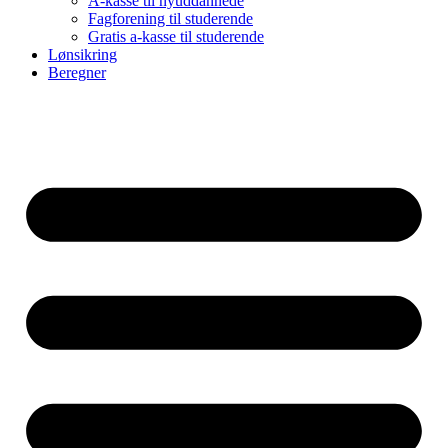
A-kasse til nyuddannede
Fagforening til studerende
Gratis a-kasse til studerende
Lønsikring
Beregner