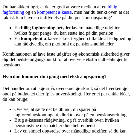
Du har sikkert hørt, at det er godt at være medlem af en
billig
fagforening
og en
kompetent a-kasse
, men har du tænkt over, at det
faktisk kan have en indflydelse på din pensionsopsparing?
En
billig fagforening
betyder lavere månedlige udgifter,
hvilket frigør penge, du kan sætte ind på din pension.
En
kompetent a-kasse
sikrer tryghed i tilfælde af ledighed og
kan rådgive dig om økonomi og pensionsmuligheder.
Kombinationen af lave faste udgifter og økonomisk sikkerhed giver
dig det bedste udgangspunkt for at overveje ekstra indbetalinger til
pensionen.
Hvordan kommer du i gang med ekstra opsparing?
Det handler om at tage små, overskuelige skridt, så det hverken gør
ondt på budgettet eller føles uoverskueligt. Her er et par enkle idéer,
du kan bruge:
Overvej at sætte det beløb ind, du sparer på
fagforeningskontingent, direkte over på en pensionsordning.
Brug a-kassens rådgivning, og få overblik over, hvilken
pensionstype der matcher dine behov bedst.
Lav en simpel opgørelse over månedlige udgifter, så du kan