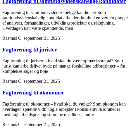
Fagforening til samfundsvidenskabelige kandidater
Fagforening til samfundsvidenskabelige kandidater Som
samfundsvidenskabelig kandidat arbejder du ofte i en verden præget
af analyser, forhandlinger, udviklingsprojekter og rådgivning.
Hverdagen kan være spændende, men
Rasmus C.
september 21, 2025
Fagforening til jurister
Fagforening til jurister – hvad skal du være opmærksom på? Som
jurist kan arbejdslivet byde på mange forskellige udfordringer – fra
komplekse sager og høje
Rasmus C.
september 21, 2025
Fagforening til økonomer
Fagforening til økonomer – hvad skal du vælge? Som økonom kan
hverdagen spænde vidt: nogle arbejder i konsulentvirksomheder
med højt arbejdspres og stramme deadlines, andre
Rasmus C.
september 21, 2025