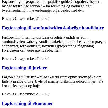
Fagforening til geografer – en praktisk guide Geografer arbejder i
mange forskellige sektorer – fra forskning og kortlægning til
byplanlægning, miljøvurderinger og arbejdet med den
Rasmus C.
september 21, 2025
Fagforening til samfundsvidenskabelige kandidater
Fagforening til samfundsvidenskabelige kandidater Som
samfundsvidenskabelig kandidat arbejder du ofte i en verden præget
af analyser, forhandlinger, udviklingsprojekter og rådgivning.
Hverdagen kan være spændende, men
Rasmus C.
september 21, 2025
Fagforening til jurister
Fagforening til jurister – hvad skal du være opmærksom på? Som
jurist kan arbejdslivet byde på mange forskellige udfordringer – fra
komplekse sager og høje
Rasmus C.
september 21, 2025
Fagforening til økonomer