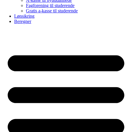
A-kasse til nyuddannede
Fagforening til studerende
Gratis a-kasse til studerende
Lønsikring
Beregner