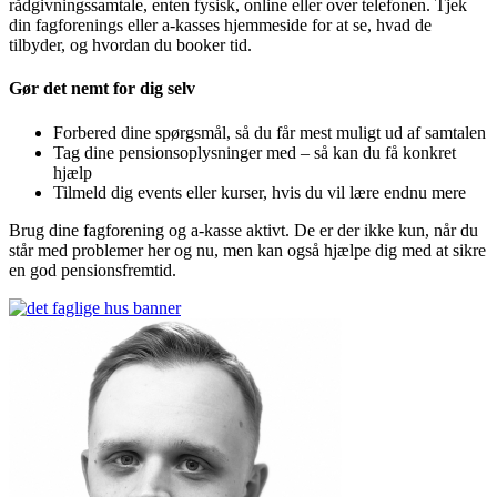
rådgivningssamtale, enten fysisk, online eller over telefonen. Tjek
din fagforenings eller a-kasses hjemmeside for at se, hvad de
tilbyder, og hvordan du booker tid.
Gør det nemt for dig selv
Forbered dine spørgsmål, så du får mest muligt ud af samtalen
Tag dine pensionsoplysninger med – så kan du få konkret
hjælp
Tilmeld dig events eller kurser, hvis du vil lære endnu mere
Brug dine fagforening og a-kasse aktivt. De er der ikke kun, når du
står med problemer her og nu, men kan også hjælpe dig med at sikre
en god pensionsfremtid.