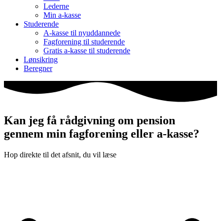
Lederne
Min a-kasse
Studerende
A-kasse til nyuddannede
Fagforening til studerende
Gratis a-kasse til studerende
Lønsikring
Beregner
Kan jeg få rådgivning om pension
gennem min fagforening eller a-kasse?
Hop direkte til det afsnit, du vil læse