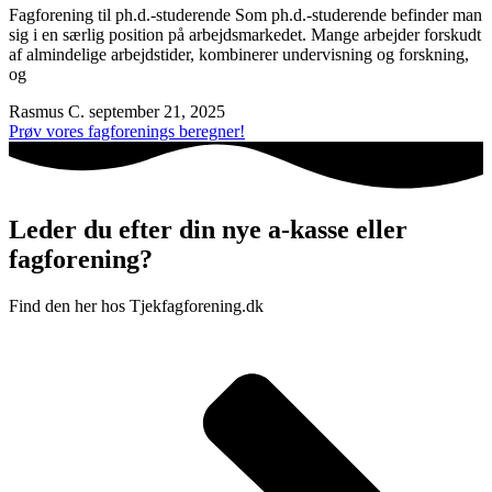
Fagforening til ph.d.-studerende Som ph.d.-studerende befinder man
sig i en særlig position på arbejdsmarkedet. Mange arbejder forskudt
af almindelige arbejdstider, kombinerer undervisning og forskning,
og
Rasmus C.
september 21, 2025
Prøv vores fagforenings beregner!
Leder du efter din nye a-kasse eller
fagforening?
Find den her hos Tjekfagforening.dk