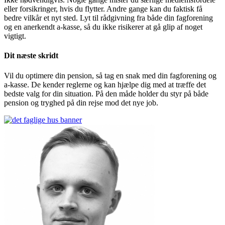
eller forsikringer, hvis du flytter. Andre gange kan du faktisk få
bedre vilkår et nyt sted. Lyt til rådgivning fra både din fagforening
og en anerkendt a-kasse, så du ikke risikerer at gå glip af noget
vigtigt.
Dit næste skridt
Vil du optimere din pension, så tag en snak med din fagforening og
a-kasse. De kender reglerne og kan hjælpe dig med at træffe det
bedste valg for din situation. På den måde holder du styr på både
pension og tryghed på din rejse mod det nye job.