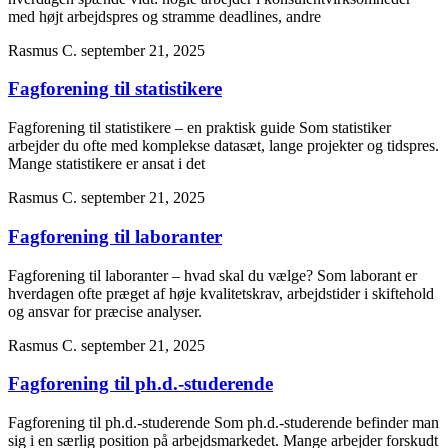
med højt arbejdspres og stramme deadlines, andre
Rasmus C.
september 21, 2025
Fagforening til statistikere
Fagforening til statistikere – en praktisk guide Som statistiker
arbejder du ofte med komplekse datasæt, lange projekter og tidspres.
Mange statistikere er ansat i det
Rasmus C.
september 21, 2025
Fagforening til laboranter
Fagforening til laboranter – hvad skal du vælge? Som laborant er
hverdagen ofte præget af høje kvalitetskrav, arbejdstider i skiftehold
og ansvar for præcise analyser.
Rasmus C.
september 21, 2025
Fagforening til ph.d.-studerende
Fagforening til ph.d.-studerende Som ph.d.-studerende befinder man
sig i en særlig position på arbejdsmarkedet. Mange arbejder forskudt