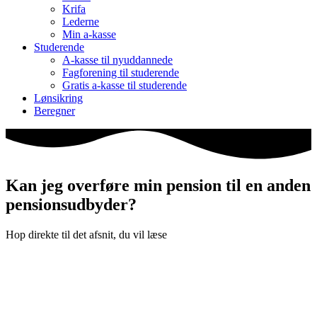
Krifa
Lederne
Min a-kasse
Studerende
A-kasse til nyuddannede
Fagforening til studerende
Gratis a-kasse til studerende
Lønsikring
Beregner
Kan jeg overføre min pension til en anden
pensionsudbyder?
Hop direkte til det afsnit, du vil læse