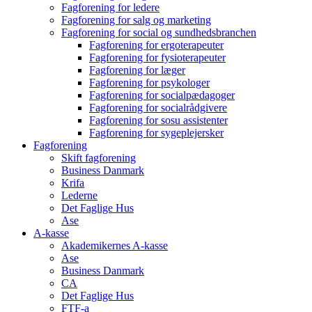
Fagforening for ledere
Fagforening for salg og marketing
Fagforening for social og sundhedsbranchen
Fagforening for ergoterapeuter
Fagforening for fysioterapeuter
Fagforening for læger
Fagforening for psykologer
Fagforening for socialpædagoger
Fagforening for socialrådgivere
Fagforening for sosu assistenter
Fagforening for sygeplejersker
Fagforening
Skift fagforening
Business Danmark
Krifa
Lederne
Det Faglige Hus
Ase
A-kasse
Akademikernes A-kasse
Ase
Business Danmark
CA
Det Faglige Hus
FTF-a