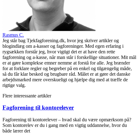
Rasmus C.
Jeg står bag Tjekfagforening.dk, hvor jeg skriver artikler og
blogindlæg om a-kasser og fagforeninger. Med egen erfaring i
rygsækken forstår jeg, hvor vigtigt det er at have den rette
fagforening og a-kasse, når man står i forskellige situationer. Mit mål
er at gøre komplekse emner nemme at forstå for alle. Jeg brænder
for at forklare regler og begreber på en enkel og tilgængelig måde,
så du får klar besked og brugbare råd. Målet er at gøre det danske
arbejdsmarked mere overskueligt og hjælpe dig med at træffe de
rigtige valg.
Flere interessante artikler
Fagforening til kontorelever
Fagforening til kontorelever – hvad skal du være opmærksom på?
Som kontorelev er du i gang med en vigtig uddannelse, hvor du
både lærer det