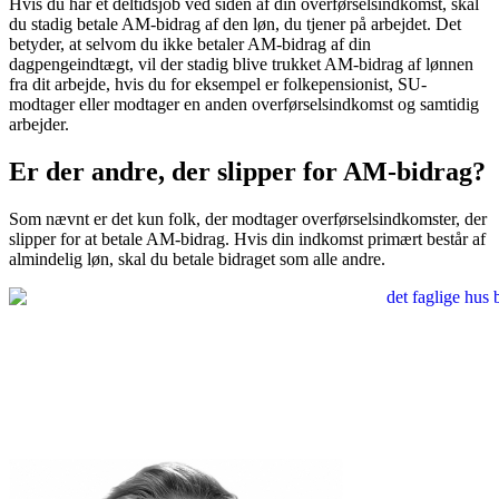
Hvis du har et deltidsjob ved siden af din overførselsindkomst, skal
du stadig betale AM-bidrag af den løn, du tjener på arbejdet. Det
betyder, at selvom du ikke betaler AM-bidrag af din
dagpengeindtægt, vil der stadig blive trukket AM-bidrag af lønnen
fra dit arbejde, hvis du for eksempel er folkepensionist, SU-
modtager eller modtager en anden overførselsindkomst og samtidig
arbejder.
Er der andre, der slipper for AM-bidrag?
Som nævnt er det kun folk, der modtager overførselsindkomster, der
slipper for at betale AM-bidrag. Hvis din indkomst primært består af
almindelig løn, skal du betale bidraget som alle andre.