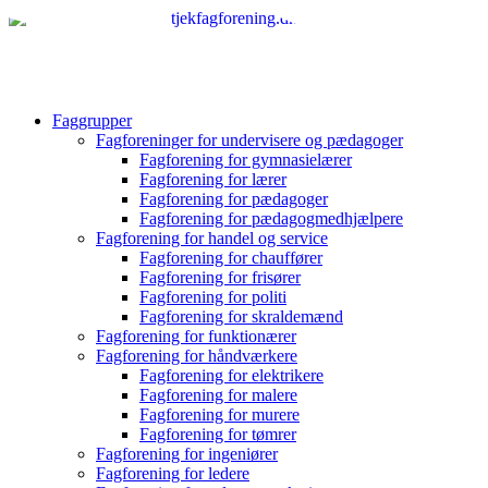
Videre
til
indhold
Faggrupper
Fagforeninger for undervisere og pædagoger
Fagforening for gymnasielærer
Fagforening for lærer
Fagforening for pædagoger
Fagforening for pædagogmedhjælpere
Fagforening for handel og service
Fagforening for chauffører
Fagforening for frisører
Fagforening for politi
Fagforening for skraldemænd
Fagforening for funktionærer
Fagforening for håndværkere
Fagforening for elektrikere
Fagforening for malere
Fagforening for murere
Fagforening for tømrer
Fagforening for ingeniører
Fagforening for ledere