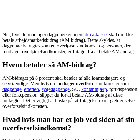
Nej, hvis du modtager dagpenge gennem
din a-kasse
, skal du ikke
betale arbejdsmarkedsbidrag (AM-bidrag). Dette skyldes, at
dagpenge betragtes som en overførselsindkomst, og personer, der
modtager overførselsindkomster, er fritaget fra at betale AM-bidrag.
Hvem betaler så AM-bidrag?
AM-bidraget på 8 procent skal betales af alle lønmodtagere og
selvstændige. Men hvis du modtager overførselsindkomster som
dagpenge
,
efterløn
,
sygedagpenge
, SU,
kontanthjælp
, førtidspension
eller folkepension, slipper du for at betale AM-bidrag af disse
indtægter. Det er vigtigt at huske på, at fritagelsen kun gælder selve
overførselsindkomsten.
Hvad hvis man har et job ved siden af sin
overførselsindkomst?