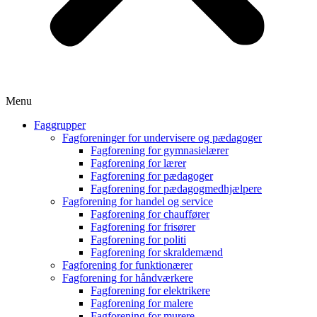
Menu
Faggrupper
Fagforeninger for undervisere og pædagoger
Fagforening for gymnasielærer
Fagforening for lærer
Fagforening for pædagoger
Fagforening for pædagogmedhjælpere
Fagforening for handel og service
Fagforening for chauffører
Fagforening for frisører
Fagforening for politi
Fagforening for skraldemænd
Fagforening for funktionærer
Fagforening for håndværkere
Fagforening for elektrikere
Fagforening for malere
Fagforening for murere