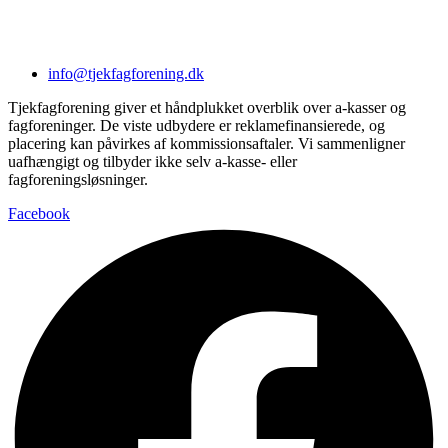
info@tjekfagforening.dk
Tjekfagforening giver et håndplukket overblik over a-kasser og
fagforeninger. De viste udbydere er reklamefinansierede, og
placering kan påvirkes af kommissionsaftaler. Vi sammenligner
uafhængigt og tilbyder ikke selv a-kasse- eller
fagforeningsløsninger.
Facebook