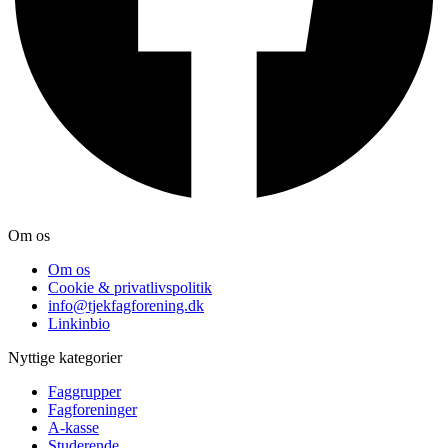
Om os
Om os
Cookie & privatlivspolitik
info@tjekfagforening.dk
Linkinbio
Nyttige kategorier
Faggrupper
Fagforeninger
A-kasse
Studerende