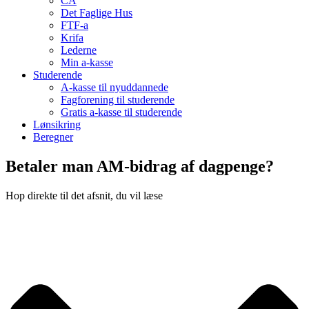
CA
Det Faglige Hus
FTF-a
Krifa
Lederne
Min a-kasse
Studerende
A-kasse til nyuddannede
Fagforening til studerende
Gratis a-kasse til studerende
Lønsikring
Beregner
Betaler man AM-bidrag af dagpenge?
Hop direkte til det afsnit, du vil læse