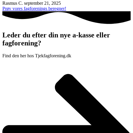
Rasmus C.
september 21, 2025
Prøv vores fagforenings beregner!
Leder du efter din nye a-kasse eller
fagforening?
Find den her hos Tjekfagforening.dk