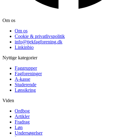
Om os
Om os
Cookie & privatlivspolitik
info@tjekfagforening.dk
Linkinbio
Nyttige kategorier
Faggrupper
Fagforeninger
A-kasse
Studerende
Lønsikring
Viden
Ordbog
Artikler
Fradrag
Løn
Undersøgelser