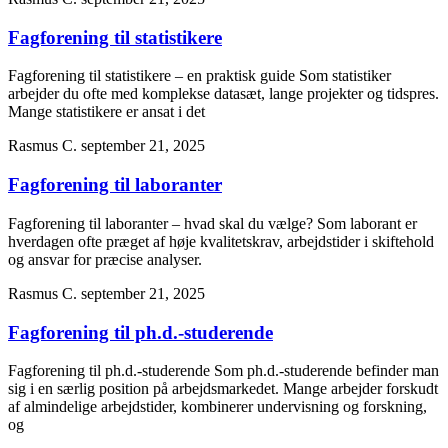
Fagforening til statistikere
Fagforening til statistikere – en praktisk guide Som statistiker
arbejder du ofte med komplekse datasæt, lange projekter og tidspres.
Mange statistikere er ansat i det
Rasmus C.
september 21, 2025
Fagforening til laboranter
Fagforening til laboranter – hvad skal du vælge? Som laborant er
hverdagen ofte præget af høje kvalitetskrav, arbejdstider i skiftehold
og ansvar for præcise analyser.
Rasmus C.
september 21, 2025
Fagforening til ph.d.-studerende
Fagforening til ph.d.-studerende Som ph.d.-studerende befinder man
sig i en særlig position på arbejdsmarkedet. Mange arbejder forskudt
af almindelige arbejdstider, kombinerer undervisning og forskning,
og