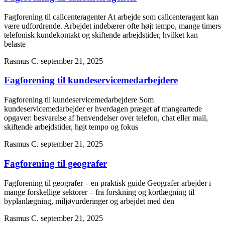
Fagforening til callcenteragenter At arbejde som callcenteragent kan
være udfordrende. Arbejdet indebærer ofte højt tempo, mange timers
telefonisk kundekontakt og skiftende arbejdstider, hvilket kan
belaste
Rasmus C.
september 21, 2025
Fagforening til kundeservicemedarbejdere
Fagforening til kundeservicemedarbejdere Som
kundeservicemedarbejder er hverdagen præget af mangeartede
opgaver: besvarelse af henvendelser over telefon, chat eller mail,
skiftende arbejdstider, højt tempo og fokus
Rasmus C.
september 21, 2025
Fagforening til geografer
Fagforening til geografer – en praktisk guide Geografer arbejder i
mange forskellige sektorer – fra forskning og kortlægning til
byplanlægning, miljøvurderinger og arbejdet med den
Rasmus C.
september 21, 2025