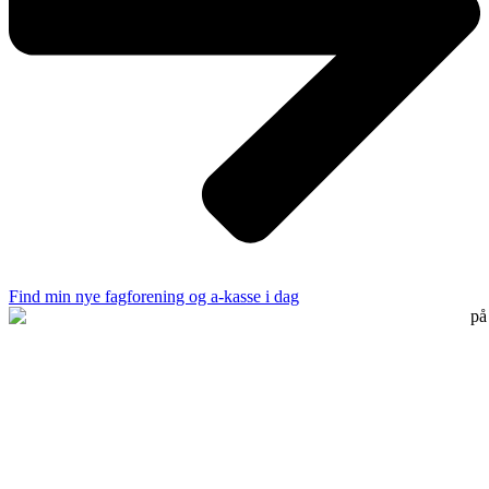
Find min nye fagforening og a-kasse i dag