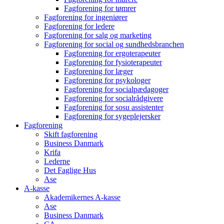
Fagforening for tømrer
Fagforening for ingeniører
Fagforening for ledere
Fagforening for salg og marketing
Fagforening for social og sundhedsbranchen
Fagforening for ergoterapeuter
Fagforening for fysioterapeuter
Fagforening for læger
Fagforening for psykologer
Fagforening for socialpædagoger
Fagforening for socialrådgivere
Fagforening for sosu assistenter
Fagforening for sygeplejersker
Fagforening
Skift fagforening
Business Danmark
Krifa
Lederne
Det Faglige Hus
Ase
A-kasse
Akademikernes A-kasse
Ase
Business Danmark