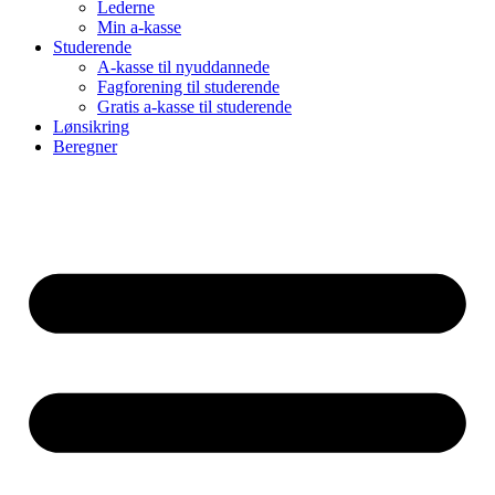
Lederne
Min a-kasse
Studerende
A-kasse til nyuddannede
Fagforening til studerende
Gratis a-kasse til studerende
Lønsikring
Beregner