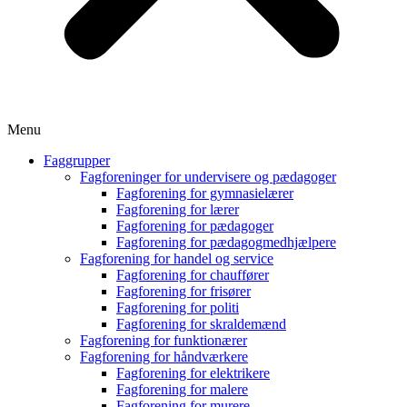
Menu
Faggrupper
Fagforeninger for undervisere og pædagoger
Fagforening for gymnasielærer
Fagforening for lærer
Fagforening for pædagoger
Fagforening for pædagogmedhjælpere
Fagforening for handel og service
Fagforening for chauffører
Fagforening for frisører
Fagforening for politi
Fagforening for skraldemænd
Fagforening for funktionærer
Fagforening for håndværkere
Fagforening for elektrikere
Fagforening for malere
Fagforening for murere