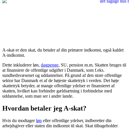
A-skat er den skat, du betaler af din primære indkomst, også kaldet
A-indkomst.
Dette inkluderer løn,
dagpenge
, SU, pension m.m. Skatten bruges til
at finansiere de offentlige udgifter i Danmark, som f.eks.
sundhedsvæsenet og uddannelser. På grund af den store offentlige
sektor har Danmark et af de højeste skattetryk i verden. Det høje
skattetryk betyder, at mange offentlige ydelser er finansieret af
skatten, hvilket kan forhindre gældsætning i forbindelse med
uddannelse, som man ser i andre lande.
Hvordan betaler jeg A-skat?
Hvis du modtager
løn
eller offentlige ydelser, indberetter din
arbejdsgiver eller staten din indkomst til skat. Skat tilbageholder