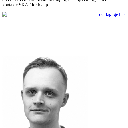
kontakte SKAT for hjælp.