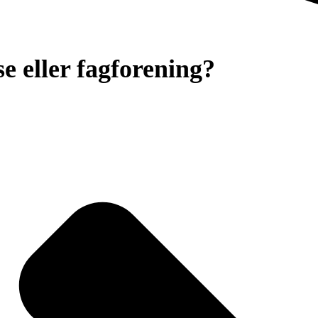
e eller fagforening?