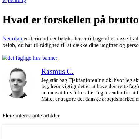
vejledning
.
Hvad er forskellen på brutto
Nettoløn
er derimod det beløb, der er tilbage efter disse frad
beløb, du har til rådighed til at dække dine udgifter og perso
Rasmus C.
Jeg står bag Tjekfagforening.dk, hvor jeg sk
jeg, hvor vigtigt det er at have den rette fa
nemme at forstå for alle. Jeg brænder for at
Målet er at gøre det danske arbejdsmarked me
Flere interessante artikler