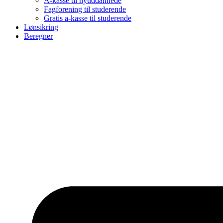
A-kasse til nyuddannede
Fagforening til studerende
Gratis a-kasse til studerende
Lønsikring
Beregner