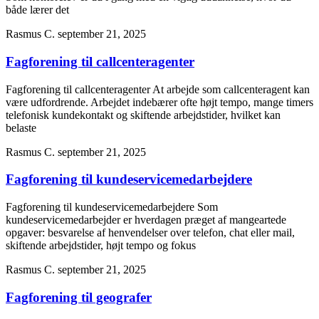
både lærer det
Rasmus C.
september 21, 2025
Fagforening til callcenteragenter
Fagforening til callcenteragenter At arbejde som callcenteragent kan
være udfordrende. Arbejdet indebærer ofte højt tempo, mange timers
telefonisk kundekontakt og skiftende arbejdstider, hvilket kan
belaste
Rasmus C.
september 21, 2025
Fagforening til kundeservicemedarbejdere
Fagforening til kundeservicemedarbejdere Som
kundeservicemedarbejder er hverdagen præget af mangeartede
opgaver: besvarelse af henvendelser over telefon, chat eller mail,
skiftende arbejdstider, højt tempo og fokus
Rasmus C.
september 21, 2025
Fagforening til geografer