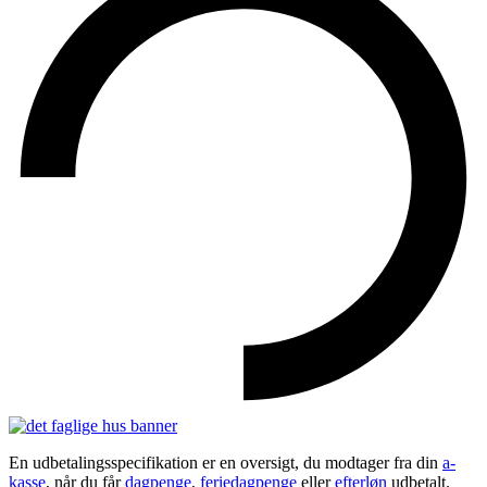
En udbetalingsspecifikation er en oversigt, du modtager fra din
a-
kasse
, når du får
dagpenge
,
feriedagpenge
eller
efterløn
udbetalt.