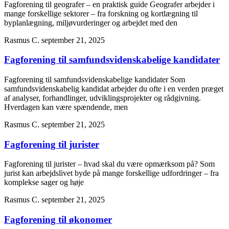
Fagforening til geografer – en praktisk guide Geografer arbejder i
mange forskellige sektorer – fra forskning og kortlægning til
byplanlægning, miljøvurderinger og arbejdet med den
Rasmus C.
september 21, 2025
Fagforening til samfundsvidenskabelige kandidater
Fagforening til samfundsvidenskabelige kandidater Som
samfundsvidenskabelig kandidat arbejder du ofte i en verden præget
af analyser, forhandlinger, udviklingsprojekter og rådgivning.
Hverdagen kan være spændende, men
Rasmus C.
september 21, 2025
Fagforening til jurister
Fagforening til jurister – hvad skal du være opmærksom på? Som
jurist kan arbejdslivet byde på mange forskellige udfordringer – fra
komplekse sager og høje
Rasmus C.
september 21, 2025
Fagforening til økonomer