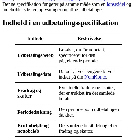
Denne specifikation fungerer på samme måde som en
lønseddel
og
indeholder vigtige oplysninger om dine udbetalinger.
Indhold i en udbetalingsspecifikation
Indhold
Beskrivelse
Beløbet, du får udbetalt,
Udbetalingsbeløb
specificeret for den
pågældende periode.
Datoen, hvor pengene bliver
Udbetalingsdato
indsat på din
NemKonto
.
Eventuelle fradrag og skatter,
Fradrag og
der er trukket fra det samlede
skatter
beløb.
Den periode, som udbetalingen
Periodedækning
dækker.
Bruttobeløb og
Det samlede beløb før og efter
nettobeløb
fradrag og skatter.