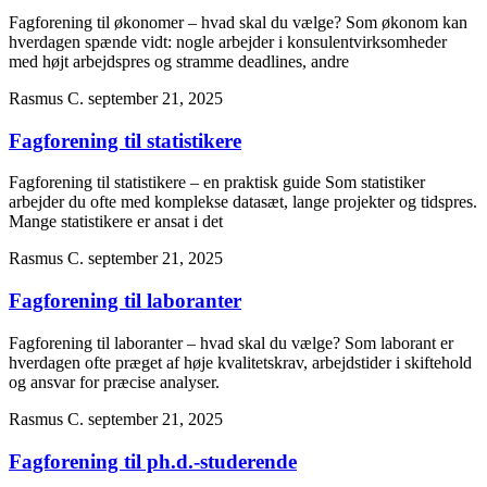
Fagforening til økonomer – hvad skal du vælge? Som økonom kan
hverdagen spænde vidt: nogle arbejder i konsulentvirksomheder
med højt arbejdspres og stramme deadlines, andre
Rasmus C.
september 21, 2025
Fagforening til statistikere
Fagforening til statistikere – en praktisk guide Som statistiker
arbejder du ofte med komplekse datasæt, lange projekter og tidspres.
Mange statistikere er ansat i det
Rasmus C.
september 21, 2025
Fagforening til laboranter
Fagforening til laboranter – hvad skal du vælge? Som laborant er
hverdagen ofte præget af høje kvalitetskrav, arbejdstider i skiftehold
og ansvar for præcise analyser.
Rasmus C.
september 21, 2025
Fagforening til ph.d.-studerende