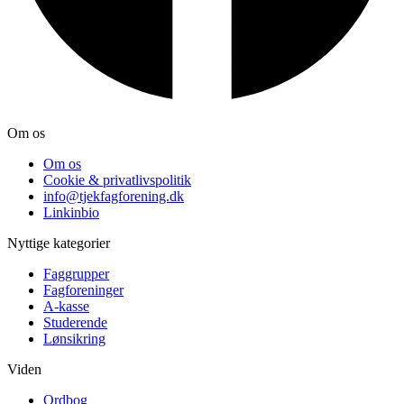
Om os
Om os
Cookie & privatlivspolitik
info@tjekfagforening.dk
Linkinbio
Nyttige kategorier
Faggrupper
Fagforeninger
A-kasse
Studerende
Lønsikring
Viden
Ordbog