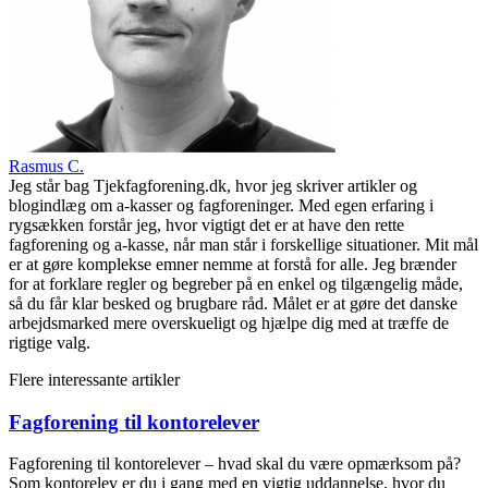
Rasmus C.
Jeg står bag Tjekfagforening.dk, hvor jeg skriver artikler og
blogindlæg om a-kasser og fagforeninger. Med egen erfaring i
rygsækken forstår jeg, hvor vigtigt det er at have den rette
fagforening og a-kasse, når man står i forskellige situationer. Mit mål
er at gøre komplekse emner nemme at forstå for alle. Jeg brænder
for at forklare regler og begreber på en enkel og tilgængelig måde,
så du får klar besked og brugbare råd. Målet er at gøre det danske
arbejdsmarked mere overskueligt og hjælpe dig med at træffe de
rigtige valg.
Flere interessante artikler
Fagforening til kontorelever
Fagforening til kontorelever – hvad skal du være opmærksom på?
Som kontorelev er du i gang med en vigtig uddannelse, hvor du