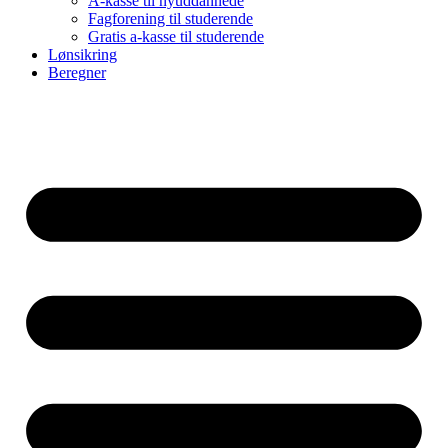
A-kasse til nyuddannede
Fagforening til studerende
Gratis a-kasse til studerende
Lønsikring
Beregner