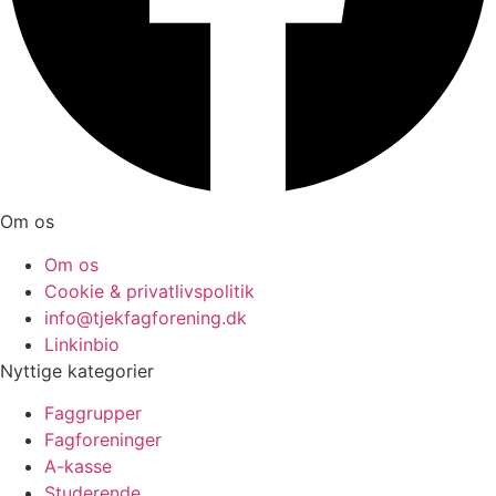
Om os
Om os
Cookie & privatlivspolitik
info@tjekfagforening.dk
Linkinbio
Nyttige kategorier
Faggrupper
Fagforeninger
A-kasse
Studerende