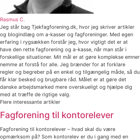
Rasmus C.
Jeg står bag Tjekfagforening.dk, hvor jeg skriver artikler
og blogindlæg om a-kasser og fagforeninger. Med egen
erfaring i rygsækken forstår jeg, hvor vigtigt det er at
have den rette fagforening og a-kasse, når man står i
forskellige situationer. Mit mål er at gøre komplekse emner
nemme at forstå for alle. Jeg brænder for at forklare
regler og begreber på en enkel og tilgængelig måde, så du
får klar besked og brugbare råd. Målet er at gøre det
danske arbejdsmarked mere overskueligt og hjælpe dig
med at træffe de rigtige valg.
Flere interessante artikler
Fagforening til kontorelever
Fagforening til kontorelever – hvad skal du være
opmærksom på? Som kontorelev er du i gang med en