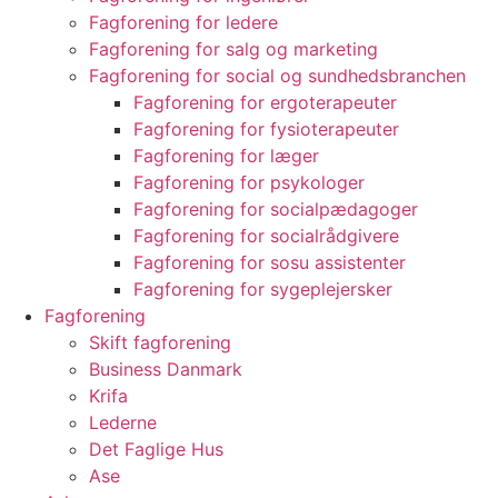
Fagforening for ledere
Fagforening for salg og marketing
Fagforening for social og sundhedsbranchen
Fagforening for ergoterapeuter
Fagforening for fysioterapeuter
Fagforening for læger
Fagforening for psykologer
Fagforening for socialpædagoger
Fagforening for socialrådgivere
Fagforening for sosu assistenter
Fagforening for sygeplejersker
Fagforening
Skift fagforening
Business Danmark
Krifa
Lederne
Det Faglige Hus
Ase