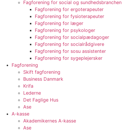
Fagforening for social og sundhedsbranchen
Fagforening for ergoterapeuter
Fagforening for fysioterapeuter
Fagforening for læger
Fagforening for psykologer
Fagforening for socialpædagoger
Fagforening for socialrådgivere
Fagforening for sosu assistenter
Fagforening for sygeplejersker
Fagforening
Skift fagforening
Business Danmark
Krifa
Lederne
Det Faglige Hus
Ase
A-kasse
Akademikernes A-kasse
Ase