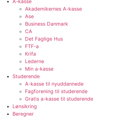
A-kasse
Akademikernes A-kasse
Ase
Business Danmark
CA
Det Faglige Hus
FTF-a
Krifa
Lederne
Min a-kasse
Studerende
A-kasse til nyuddannede
Fagforening til studerende
Gratis a-kasse til studerende
Lønsikring
Beregner