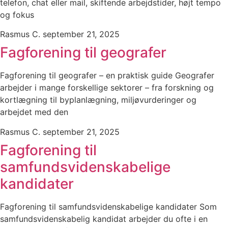
telefon, chat eller mail, skiftende arbejdstider, højt tempo
og fokus
Rasmus C.
september 21, 2025
Fagforening til geografer
Fagforening til geografer – en praktisk guide Geografer
arbejder i mange forskellige sektorer – fra forskning og
kortlægning til byplanlægning, miljøvurderinger og
arbejdet med den
Rasmus C.
september 21, 2025
Fagforening til
samfundsvidenskabelige
kandidater
Fagforening til samfundsvidenskabelige kandidater Som
samfundsvidenskabelig kandidat arbejder du ofte i en