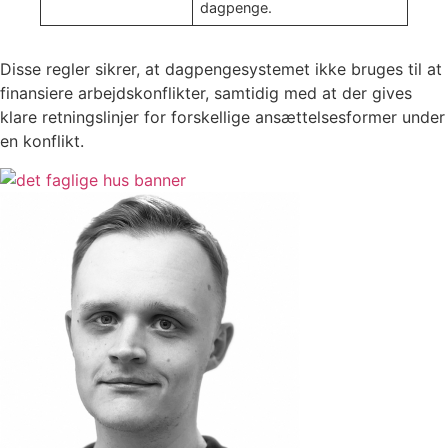
dagpenge.
Disse regler sikrer, at dagpengesystemet ikke bruges til at
finansiere arbejdskonflikter, samtidig med at der gives
klare retningslinjer for forskellige ansættelsesformer under
en konflikt.